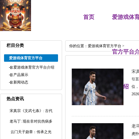
首页
爱游戏体
栏目分类
你的位置：
爱游戏体育官方平台
>
官方平台
爱游戏体育官方平台
爱游戏体育官方平台介绍
宋
产品展示
引言
新闻动态
绍
位，
2026
热点资讯
宋真宗《文武七条》: 古代
老马丁: 现在非对抗伤病多
老
云门天子勋章：传承之光
虎扑